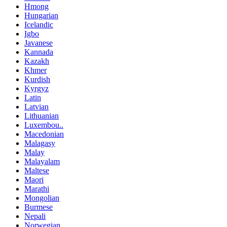
Hmong
Hungarian
Icelandic
Igbo
Javanese
Kannada
Kazakh
Khmer
Kurdish
Kyrgyz
Latin
Latvian
Lithuanian
Luxembou..
Macedonian
Malagasy
Malay
Malayalam
Maltese
Maori
Marathi
Mongolian
Burmese
Nepali
Norwegian